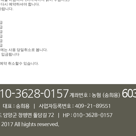
 다시 예약하셔야 합니다.
바랍니다.
급
급
급
급
급
급
우에는 사용 당일취소로 봅니다.
후 입금됩니다
 예약 취소할수 있습니다.