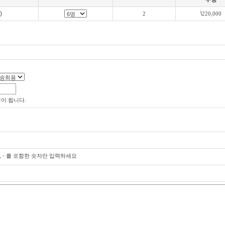
)
\
2
220,000
이 됩니다.
, - 를 포함한 숫자만 입력하세요