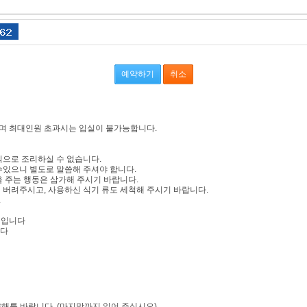
하며 최대인원 초과시는 입실이 불가능합니다.
식으로 조리하실 수 없습니다.
수있으니 별도로 말씀해 주셔야 합니다.
을 주는 행동은 삼가해 주시기 바랍니다.
 버려주시고, 사용하신 식기 류도 세척해 주시기 바랍니다.
.
원 입니다
니다
해를 바랍니다. (마지막까지 읽어 주십시오)