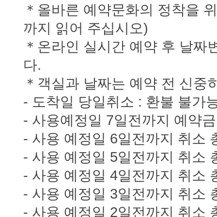
＊올바른 예약문화의 정착을 위
까지 읽어 주십시오)
＊온라인 실시간 예약 후 날짜변
다.
＊객실과 날짜는 예약 전 신중
- 도착일 당일취소 : 환불 불가
- 사용예정일 7일전까지 예약금
- 사용 예정일 6일전까지 취소 
- 사용 예정일 5일전까지 취소 
- 사용 예정일 4일전까지 취소 
- 사용 예정일 3일전까지 취소 
- 사용 예정일 2일전까지 취소 