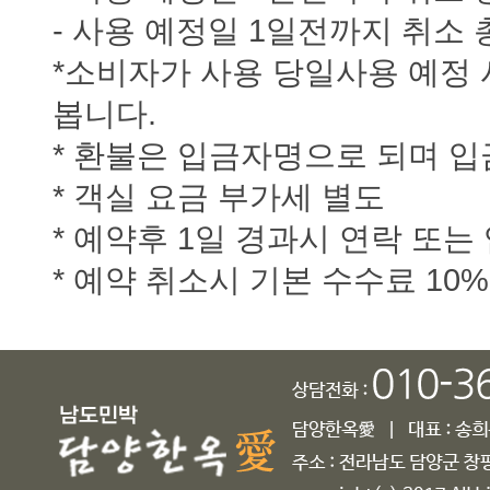
- 사용 예정일 1일전까지 취소 
*소비자가 사용 당일사용 예정
봅니다.
* 환불은 입금자명으로 되며 
* 객실 요금 부가세 별도
* 예약후 1일 경과시 연락 또
* 예약 취소시 기본 수수료 10%