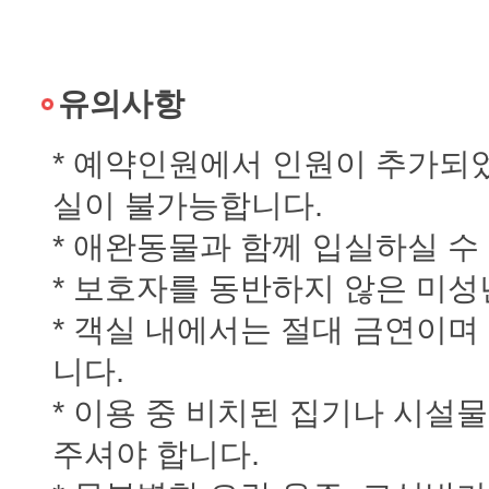
유의사항
* 예약인원에서 인원이 추가되
실이 불가능합니다.
* 애완동물과 함께 입실하실 수
* 보호자를 동반하지 않은 미
* 객실 내에서는 절대 금연이며
니다.
* 이용 중 비치된 집기나 시설
주셔야 합니다.