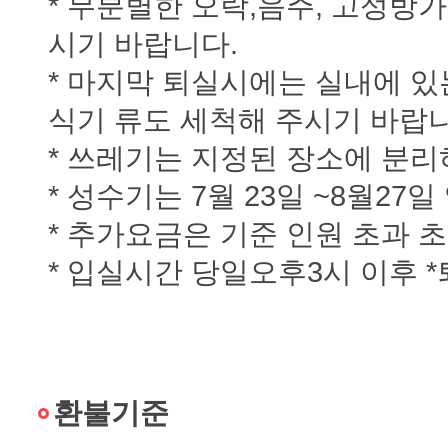
* 무분별한 오락,음주, 고성방
시기 바랍니다.
* 마지막 퇴실시에는 실내에 있
식기 류도 세척해 주시기 바랍니
* 쓰레기는 지정된 장소에 분리
* 성수기는 7월 23일 ~8월27
* 추가요금은 기준 인원 초과 초
* 입실시간 당일오후3시 이후 
환불기준