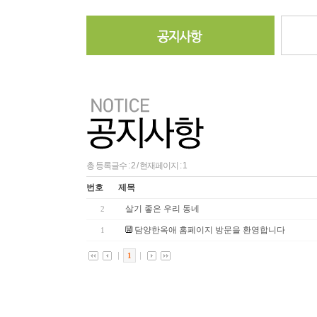
총 등록글수 : 2 / 현재페이지 : 1
번호
제목
살기 좋은 우리 동네
2
담양한옥애 홈페이지 방문을 환영합니다
1
1